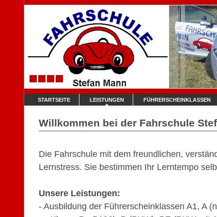
STARTSEITE
LEISTUNGEN
FÜHRERSCHEINKLASSEN
Willkommen bei der Fahrschule Ste
Die Fahrschule mit dem freundlichen, verständ
Lernstress. Sie bestimmen Ihr Lerntempo selb
Unsere Leistungen:
- Ausbildung der Führerscheinklassen A1, A (n